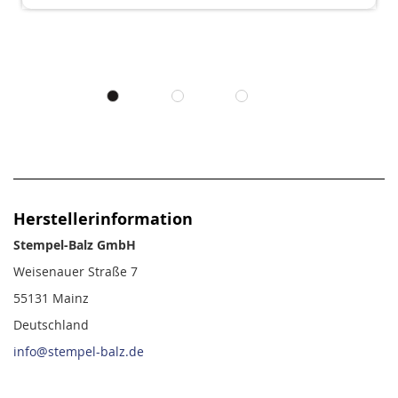
Herstellerinformation
Stempel-Balz GmbH
Weisenauer Straße 7
55131 Mainz
Deutschland
info@stempel-balz.de