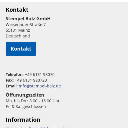
Kontakt
Stempel Balz GmbH
Weisenauer Straße 7
55131 Mainz
Deutschland
Kontakt
Telepfon:
+49 6131 98070
Fax:
+49 6131 980720
Email:
info@stempel-balz.de
Öffunungszeiten
Mo. bis Do.: 8.00 - 16.00 Uhr
Fr. & Sa. geschlossen
Information