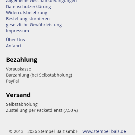
Allgemeine Geschäftsbedingungen
Datenschutzerklärung
Widerrufsbelehrung
Bestellung stornieren
gesetzliche Gewährleistung
Impressum
Über Uns
Anfahrt
Bezahlung
Vorauskasse
Barzahlung (bei Selbstabholung)
PayPal
Versand
Selbstabholung
Zustellung per Packetdienst (7,50 €)
© 2013 - 2026 Stempel-Balz GmbH -
www.stempel-balz.de