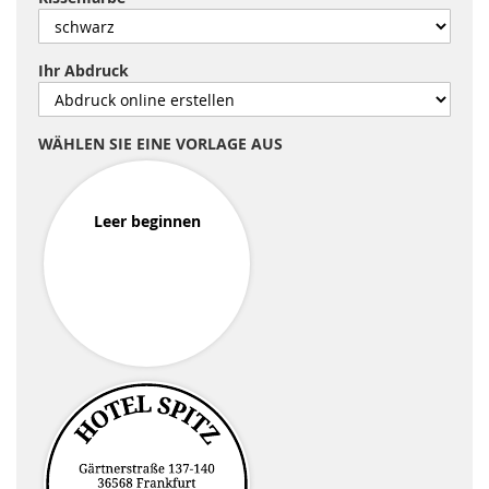
Ihr Abdruck
WÄHLEN SIE EINE VORLAGE AUS
Leer beginnen