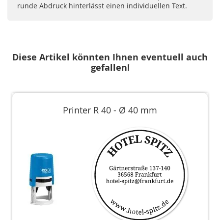
runde Abdruck hinterlässt einen individuellen Text.
Diese Artikel könnten Ihnen eventuell auch
gefallen!
Printer R 40 - Ø 40 mm