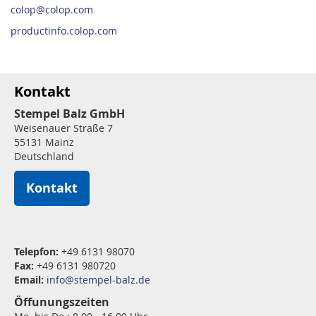
colop@colop.com
productinfo.colop.com
Kontakt
Stempel Balz GmbH
Weisenauer Straße 7
55131 Mainz
Deutschland
Kontakt
Telepfon:
+49 6131 98070
Fax:
+49 6131 980720
Email:
info@stempel-balz.de
Öffunungszeiten