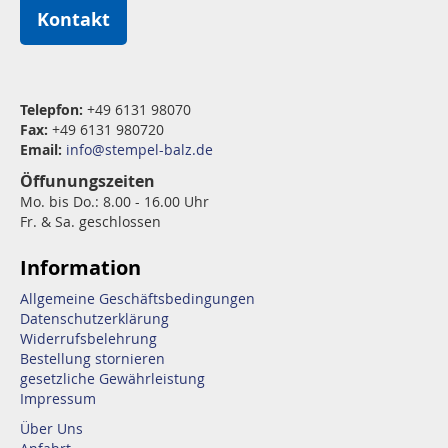
Kontakt
Telepfon:
+49 6131 98070
Fax:
+49 6131 980720
Email:
info@stempel-balz.de
Öffunungszeiten
Mo. bis Do.: 8.00 - 16.00 Uhr
Fr. & Sa. geschlossen
Information
Allgemeine Geschäftsbedingungen
Datenschutzerklärung
Widerrufsbelehrung
Bestellung stornieren
gesetzliche Gewährleistung
Impressum
Über Uns