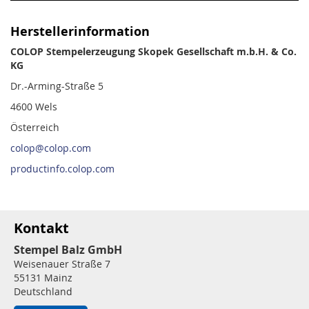
Herstellerinformation
COLOP Stempelerzeugung Skopek Gesellschaft m.b.H. & Co.
KG
Dr.-Arming-Straße 5
4600 Wels
Österreich
colop@colop.com
productinfo.colop.com
Kontakt
Stempel Balz GmbH
Weisenauer Straße 7
55131 Mainz
Deutschland