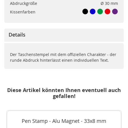
Abdruckgröße
Ø 30 mm
Kissenfarben
Details
Der Taschenstempel mit dem offiziellen Charakter - der
runde Abdruck hinterlässt einen individuellen Text.
Diese Artikel könnten Ihnen eventuell auch
gefallen!
Pen Stamp - Alu Magnet - 33x8 mm