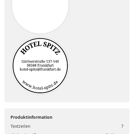
Produktinformation
Textzeilen
7