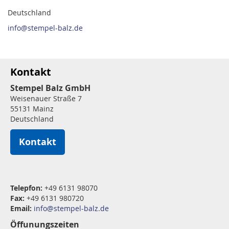
Deutschland
info@stempel-balz.de
Kontakt
Stempel Balz GmbH
Weisenauer Straße 7
55131 Mainz
Deutschland
Kontakt
Telepfon:
+49 6131 98070
Fax:
+49 6131 980720
Email:
info@stempel-balz.de
Öffunungszeiten