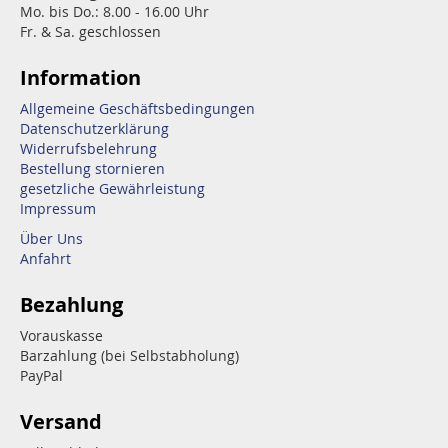
Mo. bis Do.: 8.00 - 16.00 Uhr
Fr. & Sa. geschlossen
Information
Allgemeine Geschäftsbedingungen
Datenschutzerklärung
Widerrufsbelehrung
Bestellung stornieren
gesetzliche Gewährleistung
Impressum
Über Uns
Anfahrt
Bezahlung
Vorauskasse
Barzahlung (bei Selbstabholung)
PayPal
Versand