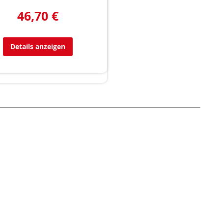
46,70 €
Details anzeigen