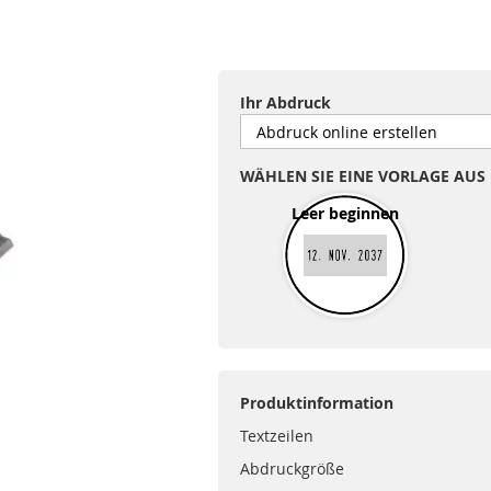
Ihr Abdruck
WÄHLEN SIE EINE VORLAGE AUS
Leer beginnen
Produktinformation
Textzeilen
Abdruckgröße