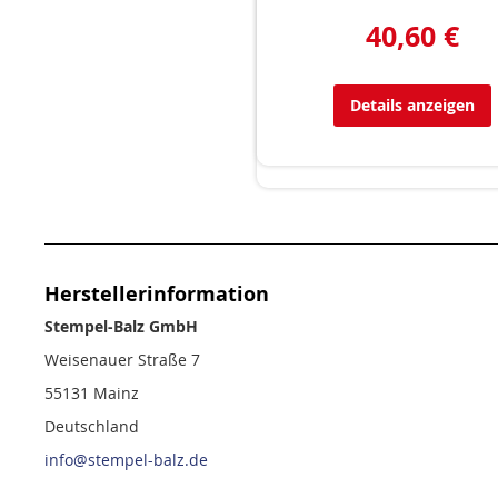
40,60 €
Details anzeigen
Herstellerinformation
Stempel-Balz GmbH
Weisenauer Straße 7
55131 Mainz
Deutschland
info@stempel-balz.de