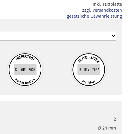
inkl. Textplatte
zzgl. Versandkosten
gesetzliche Gewährleistung
2
Ø 24 mm