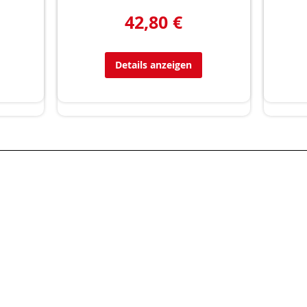
42,80 €
Details anzeigen