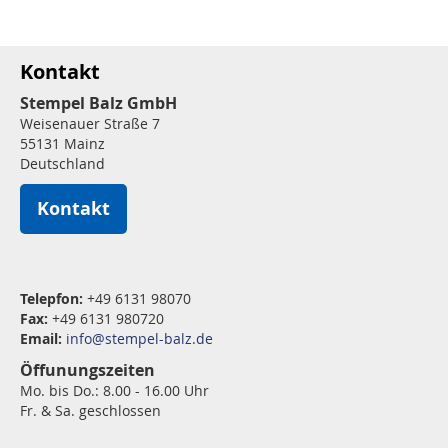
Kontakt
Stempel Balz GmbH
Weisenauer Straße 7
55131 Mainz
Deutschland
Kontakt
Telepfon:
+49 6131 98070
Fax:
+49 6131 980720
Email:
info@stempel-balz.de
Öffunungszeiten
Mo. bis Do.: 8.00 - 16.00 Uhr
Fr. & Sa. geschlossen