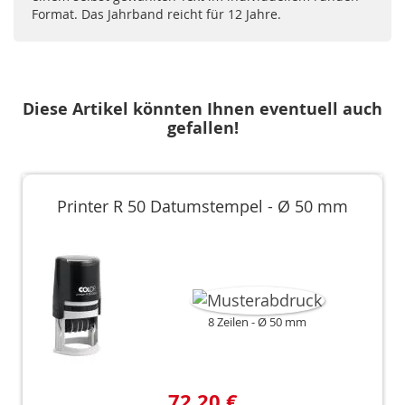
Format. Das Jahrband reicht für 12 Jahre.
Diese Artikel könnten Ihnen eventuell auch
gefallen!
Printer R 50 Datumstempel - Ø 50 mm
8 Zeilen
Ø 50 mm
72,20 €