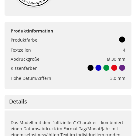
Produktinformation
Produktfarbe
Textzeilen
4
Abdruckgröße
Ø 30 mm
Kissenfarben
Höhe Datum/Ziffern
3.0 mm
Details
Das Modell mit dem "offiziellen" Charakter - kombiniert
einen Datumsabdruck im Format Tag/Monat/Jahr mit
einem selbst gewählten Text im individuellem runden