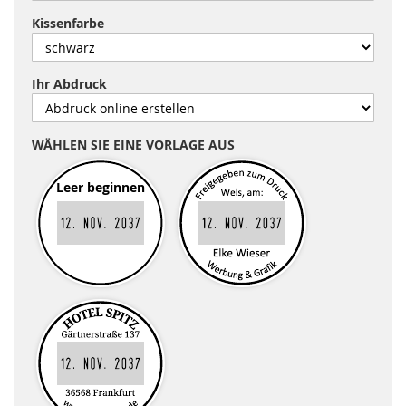
Kissenfarbe
Ihr Abdruck
WÄHLEN SIE EINE VORLAGE AUS
Leer beginnen