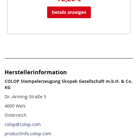
Details anzeigen
Herstellerinformation
COLOP Stempelerzeugung Skopek Gesellschaft m.b.H. & Co.
KG
Dr.-Arming-Straße 5
4600 Wels
Österreich
colop@colop.com
productinfo.colop.com