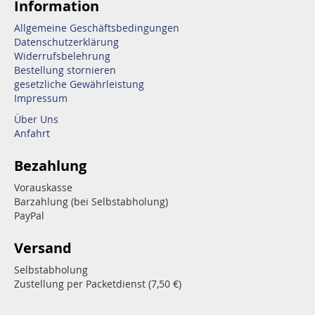
Information
Allgemeine Geschäftsbedingungen
Datenschutzerklärung
Widerrufsbelehrung
Bestellung stornieren
gesetzliche Gewährleistung
Impressum
Über Uns
Anfahrt
Bezahlung
Vorauskasse
Barzahlung (bei Selbstabholung)
PayPal
Versand
Selbstabholung
Zustellung per Packetdienst (7,50 €)