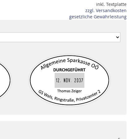
inkl. Textplatte
zzgl. Versandkosten
gesetzliche Gewährleistung