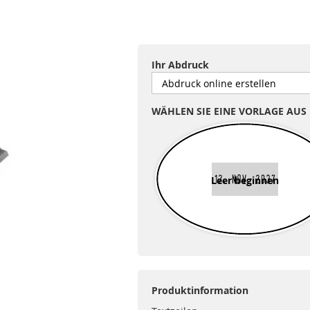
Ihr Abdruck
WÄHLEN SIE EINE VORLAGE AUS
Leer beginnen
Produktinformation