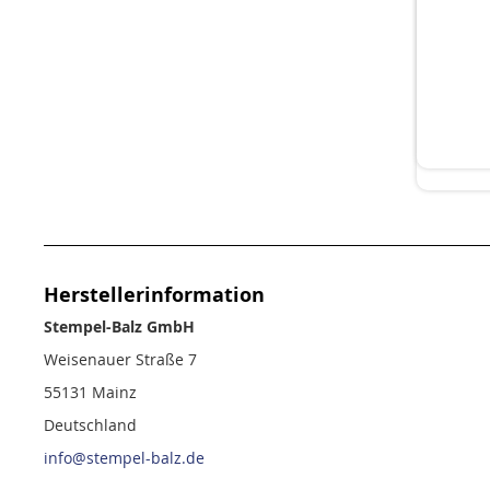
Herstellerinformation
Stempel-Balz GmbH
Weisenauer Straße 7
55131 Mainz
Deutschland
info@stempel-balz.de