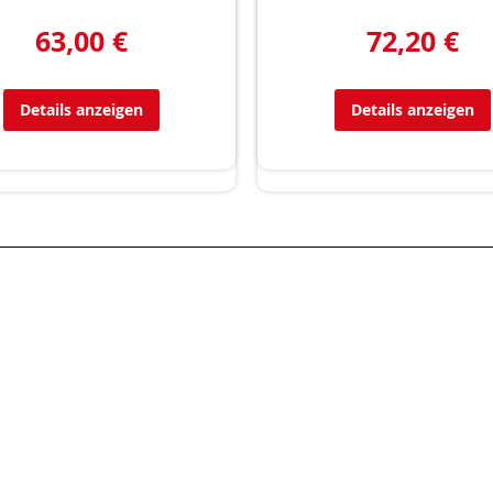
63,00 €
72,20 €
Details anzeigen
Details anzeigen