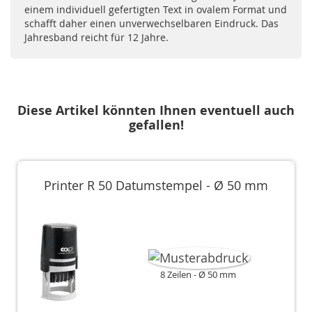
einem individuell gefertigten Text in ovalem Format und
schafft daher einen unverwechselbaren Eindruck. Das
Jahresband reicht für 12 Jahre.
Diese Artikel könnten Ihnen eventuell auch
gefallen!
Printer R 50 Datumstempel - Ø 50 mm
8 Zeilen
Ø 50 mm