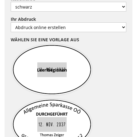
Ihr Abdruck
WÄHLEN SIE EINE VORLAGE AUS
Leer beginnen