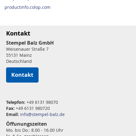
productinfo.colop.com
Kontakt
Stempel Balz GmbH
Weisenauer Straße 7
55131 Mainz
Deutschland
Kontakt
Telepfon:
+49 6131 98070
Fax:
+49 6131 980720
Email:
info@stempel-balz.de
Öffunungszeiten
Mo. bis Do.: 8.00 - 16.00 Uhr