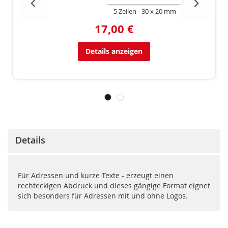
5 Zeilen
30 x 20 mm
17,00 €
Details anzeigen
Details
Für Adressen und kurze Texte - erzeugt einen
rechteckigen Abdruck und dieses gängige Format eignet
sich besonders für Adressen mit und ohne Logos.