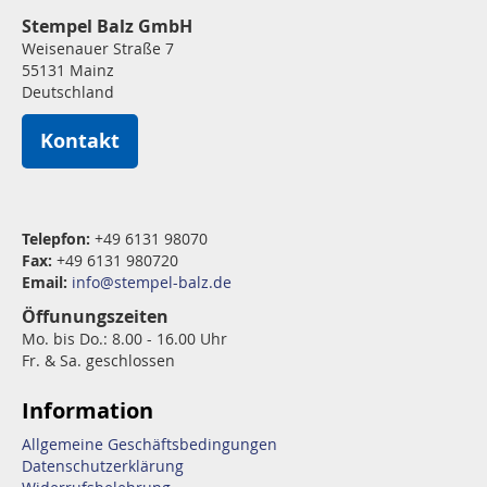
Stempel Balz GmbH
Weisenauer Straße 7
55131 Mainz
Deutschland
Kontakt
Telepfon:
+49 6131 98070
Fax:
+49 6131 980720
Email:
info@stempel-balz.de
Öffunungszeiten
Mo. bis Do.: 8.00 - 16.00 Uhr
Fr. & Sa. geschlossen
Information
Allgemeine Geschäftsbedingungen
Datenschutzerklärung