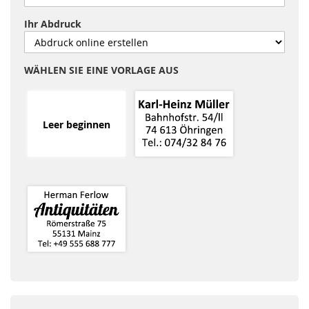
Ihr Abdruck
WÄHLEN SIE EINE VORLAGE AUS
Leer beginnen