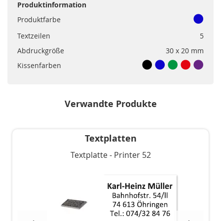
Produktinformation
Produktfarbe
Textzeilen
5
Abdruckgröße
30 x 20 mm
Kissenfarben
Verwandte Produkte
Textplatten
Textplatte - Printer 52