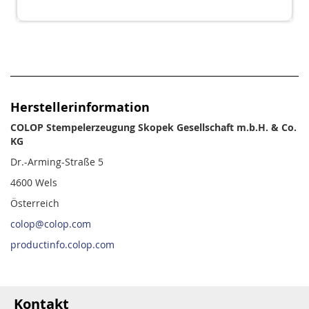
Herstellerinformation
COLOP Stempelerzeugung Skopek Gesellschaft m.b.H. & Co.
KG
Dr.-Arming-Straße 5
4600 Wels
Österreich
colop@colop.com
productinfo.colop.com
Kontakt