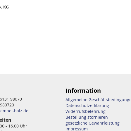
. KG
Information
6131 98070
Allgemeine Geschäftsbedingung
 980720
Datenschutzerklärung
tempel-balz.de
Widerrufsbelehrung
Bestellung stornieren
eiten
gesetzliche Gewährleistung
.00 - 16.00 Uhr
Impressum