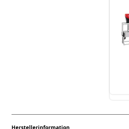
Herstellerinformation