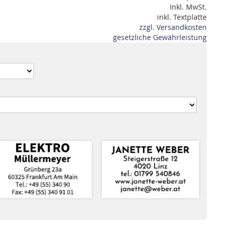
Inkl. MwSt.
inkl. Textplatte
zzgl. Versandkosten
gesetzliche Gewährleistung