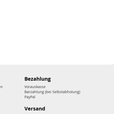
Bezahlung
en
Vorauskasse
Barzahlung (bei Selbstabholung)
PayPal
Versand