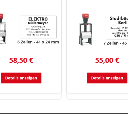
6 Zeilen
41 x 24 mm
7 Zeilen
45
58,50 €
55,00 €
Details anzeigen
Details anzeigen