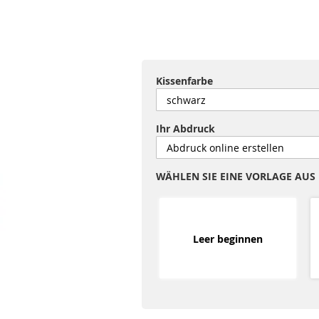
Kissenfarbe
Ihr Abdruck
WÄHLEN SIE EINE VORLAGE AUS
Leer beginnen