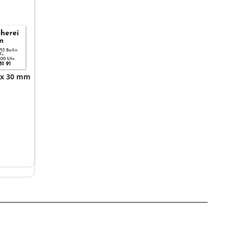
 x 30 mm