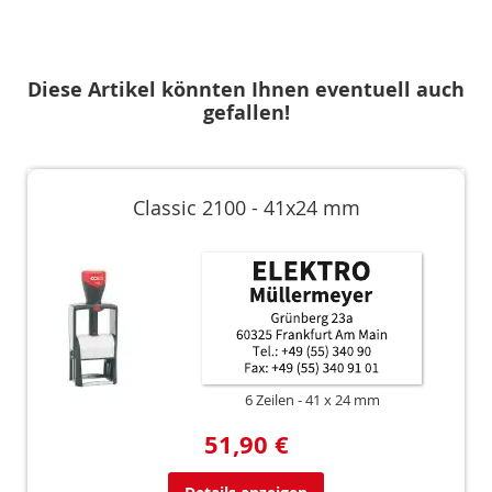
Diese Artikel könnten Ihnen eventuell auch
gefallen!
Classic 2100 - 41x24 mm
6 Zeilen
41 x 24 mm
51,90 €