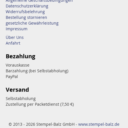
Allgemeine Geschäftsbedingungen
Datenschutzerklärung
Widerrufsbelehrung
Bestellung stornieren
gesetzliche Gewährleistung
Impressum
Über Uns
Anfahrt
Bezahlung
Vorauskasse
Barzahlung (bei Selbstabholung)
PayPal
Versand
Selbstabholung
Zustellung per Packetdienst (7,50 €)
© 2013 - 2026 Stempel-Balz GmbH -
www.stempel-balz.de