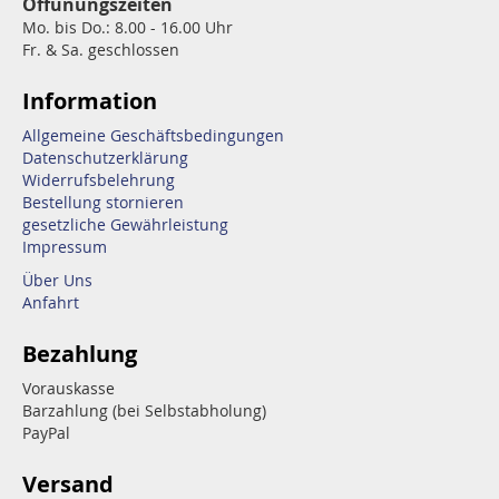
Öffunungszeiten
Mo. bis Do.: 8.00 - 16.00 Uhr
Fr. & Sa. geschlossen
Information
Allgemeine Geschäftsbedingungen
Datenschutzerklärung
Widerrufsbelehrung
Bestellung stornieren
gesetzliche Gewährleistung
Impressum
Über Uns
Anfahrt
Bezahlung
Vorauskasse
Barzahlung (bei Selbstabholung)
PayPal
Versand