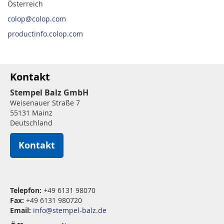
Österreich
colop@colop.com
productinfo.colop.com
Kontakt
Stempel Balz GmbH
Weisenauer Straße 7
55131 Mainz
Deutschland
Kontakt
Telepfon:
+49 6131 98070
Fax:
+49 6131 980720
Email:
info@stempel-balz.de