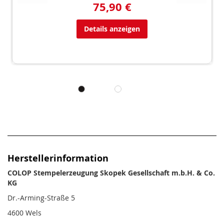
75,90 €
Details anzeigen
Herstellerinformation
COLOP Stempelerzeugung Skopek Gesellschaft m.b.H. & Co.
KG
Dr.-Arming-Straße 5
4600 Wels