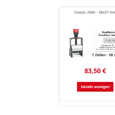
Classic 2660 - 58x37 m
7 Zeilen
58 
83,50 €
Details anzeigen