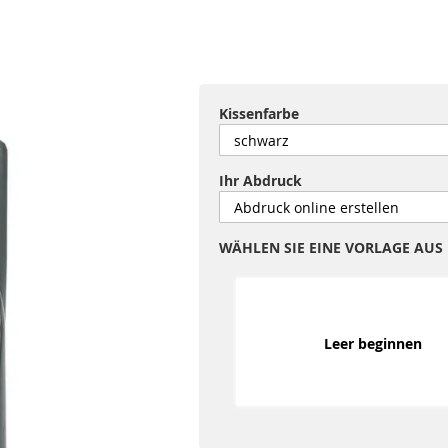
Kissenfarbe
Ihr Abdruck
WÄHLEN SIE EINE VORLAGE AUS
Leer beginnen