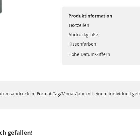
Produktinformation
Textzeilen
Abdruckgröße
Kissenfarben
Höhe Datum/Ziffern
tumsabdruck im Format Tag/Monat/Jahr mit einem individuell gefe
ch gefallen!