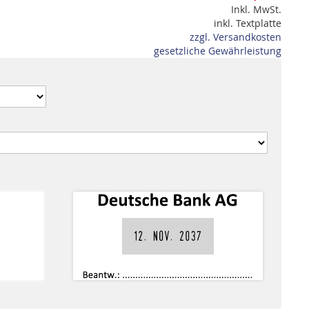
Inkl. MwSt.
inkl. Textplatte
zzgl. Versandkosten
gesetzliche Gewährleistung