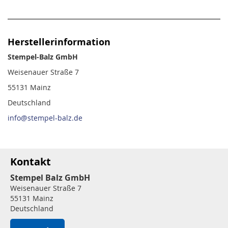
Herstellerinformation
Stempel-Balz GmbH
Weisenauer Straße 7
55131 Mainz
Deutschland
info@stempel-balz.de
Kontakt
Stempel Balz GmbH
Weisenauer Straße 7
55131 Mainz
Deutschland