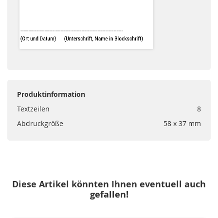
Produktinformation
Textzeilen
8
Abdruckgröße
58 x 37 mm
Diese Artikel könnten Ihnen eventuell auch
gefallen!