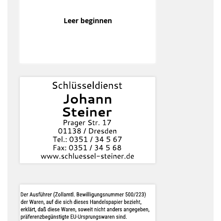
Leer beginnen