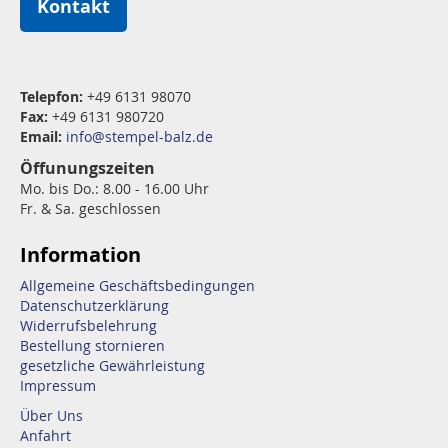
Kontakt
Telepfon:
+49 6131 98070
Fax:
+49 6131 980720
Email:
info@stempel-balz.de
Öffunungszeiten
Mo. bis Do.: 8.00 - 16.00 Uhr
Fr. & Sa. geschlossen
Information
Allgemeine Geschäftsbedingungen
Datenschutzerklärung
Widerrufsbelehrung
Bestellung stornieren
gesetzliche Gewährleistung
Impressum
Über Uns
Anfahrt