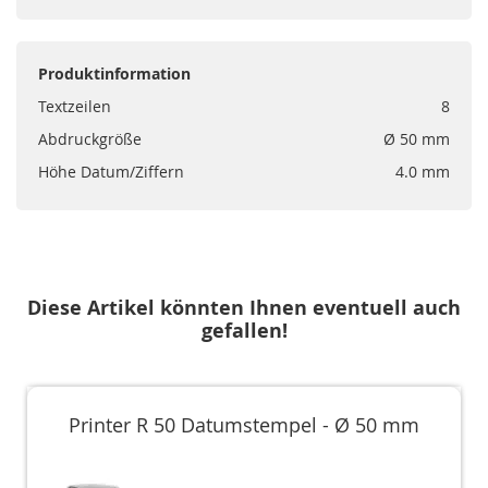
Produktinformation
Textzeilen
8
Abdruckgröße
Ø 50 mm
Höhe Datum/Ziffern
4.0 mm
Diese Artikel könnten Ihnen eventuell auch
gefallen!
Printer R 50 Datumstempel - Ø 50 mm