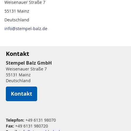
Weisenauer Straße 7
55131 Mainz
Deutschland
info@stempel-balz.de
Kontakt
Stempel Balz GmbH
Weisenauer Straße 7
55131 Mainz
Deutschland
Kontakt
Telepfon:
+49 6131 98070
Fax:
+49 6131 980720