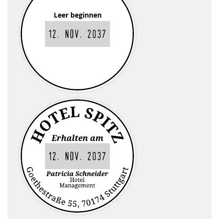
Leer beginnen