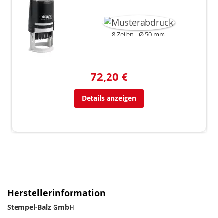
8 Zeilen
Ø 50 mm
72,20 €
Details anzeigen
Herstellerinformation
Stempel-Balz GmbH