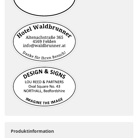
Produktinformation