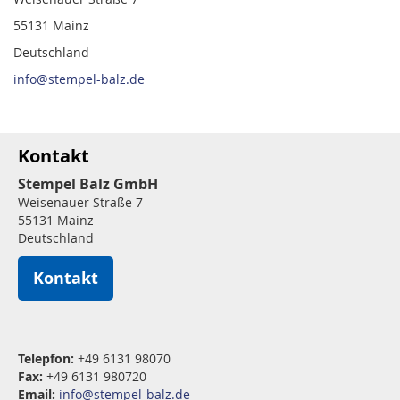
55131 Mainz
Deutschland
info@stempel-balz.de
Kontakt
Stempel Balz GmbH
Weisenauer Straße 7
55131 Mainz
Deutschland
Kontakt
Telepfon:
+49 6131 98070
Fax:
+49 6131 980720
Email:
info@stempel-balz.de