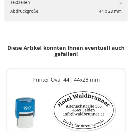
Textzeilen
5
Abdruckgröße
44 x 28 mm
Diese Artikel könnten Ihnen eventuell auch
gefallen!
Printer Oval 44 - 44x28 mm