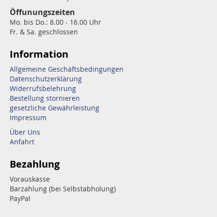
Öffunungszeiten
Mo. bis Do.: 8.00 - 16.00 Uhr
Fr. & Sa. geschlossen
Information
Allgemeine Geschäftsbedingungen
Datenschutzerklärung
Widerrufsbelehrung
Bestellung stornieren
gesetzliche Gewährleistung
Impressum
Über Uns
Anfahrt
Bezahlung
Vorauskasse
Barzahlung (bei Selbstabholung)
PayPal