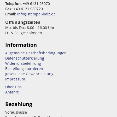
Telepfon:
+49 6131 98070
Fax:
+49 6131 980720
Email:
info@stempel-balz.de
Öffunungszeiten
Mo. bis Do.: 8.00 - 16.00 Uhr
Fr. & Sa. geschlossen
Information
Allgemeine Geschäftsbedingungen
Datenschutzerklärung
Widerrufsbelehrung
Bestellung stornieren
gesetzliche Gewährleistung
Impressum
Über Uns
Anfahrt
Bezahlung
Vorauskasse