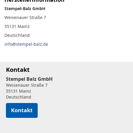
Stempel-Balz GmbH
Weisenauer Straße 7
55131 Mainz
Deutschland
info@stempel-balz.de
Kontakt
Stempel Balz GmbH
Weisenauer Straße 7
55131 Mainz
Deutschland
Kontakt