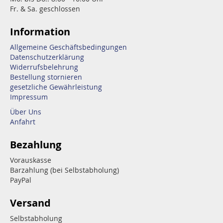
Fr. & Sa. geschlossen
Information
Allgemeine Geschäftsbedingungen
Datenschutzerklärung
Widerrufsbelehrung
Bestellung stornieren
gesetzliche Gewährleistung
Impressum
Über Uns
Anfahrt
Bezahlung
Vorauskasse
Barzahlung (bei Selbstabholung)
PayPal
Versand
Selbstabholung