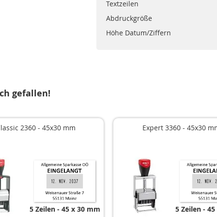
Textzeilen
Abdruckgröße
Höhe Datum/Ziffern
ch gefallen!
lassic 2360 - 45x30 mm
Expert 3360 - 45x30 m
5 Zeilen
45 x 30 mm
5 Zeilen
45