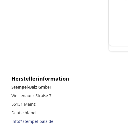
Herstellerinformation
Stempel-Balz GmbH
Weisenauer Straße 7
55131 Mainz
Deutschland
info@stempel-balz.de