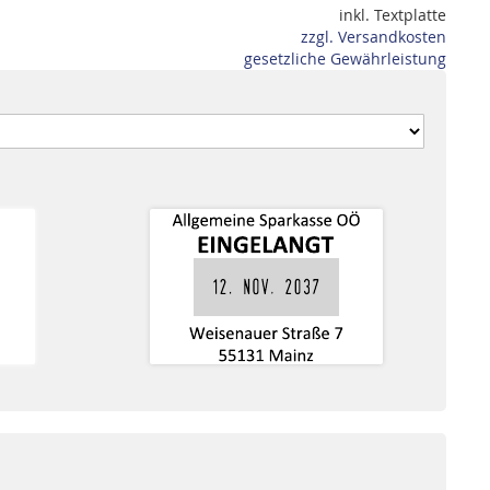
inkl. Textplatte
zzgl. Versandkosten
gesetzliche Gewährleistung