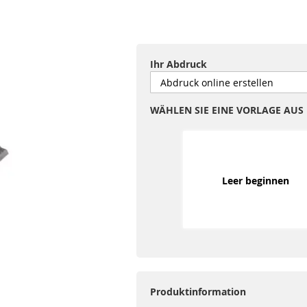
Ihr Abdruck
WÄHLEN SIE EINE VORLAGE AUS
Leer beginnen
Produktinformation