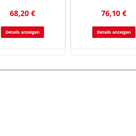
68,20 €
76,10 €
Details anzeigen
Details anzeigen