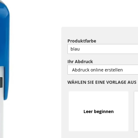
Produktfarbe
Ihr Abdruck
WÄHLEN SIE EINE VORLAGE AUS
Leer beginnen