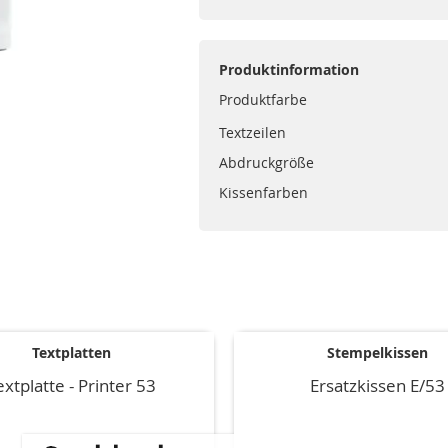
Produktinformation
Produktfarbe
Textzeilen
Abdruckgröße
Kissenfarben
Textplatten
Stempelkissen
extplatte - Printer 53
Ersatzkissen E/53