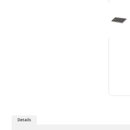
Details