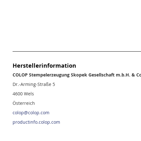
Herstellerinformation
COLOP Stempelerzeugung Skopek Gesellschaft m.b.H. & Co
Dr.-Arming-Straße 5
4600 Wels
Österreich
colop@colop.com
productinfo.colop.com