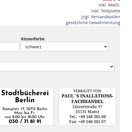
Inkl. MwSt.
inkl. Textplatte
zzgl. Versandkosten
gesetzliche Gewährleistung
Kissenfarbe