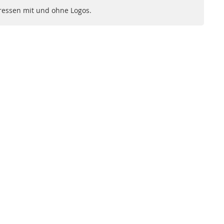
dressen mit und ohne Logos.