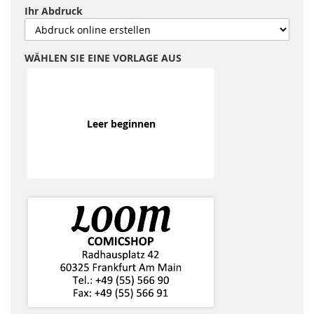
Ihr Abdruck
WÄHLEN SIE EINE VORLAGE AUS
Leer beginnen