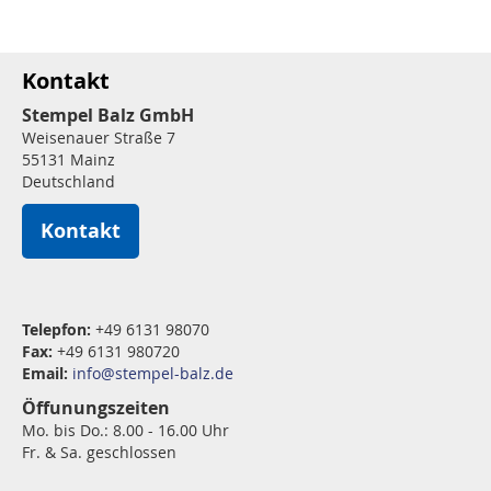
Kontakt
Stempel Balz GmbH
Weisenauer Straße 7
55131 Mainz
Deutschland
Kontakt
Telepfon:
+49 6131 98070
Fax:
+49 6131 980720
Email:
info@stempel-balz.de
Öffunungszeiten
Mo. bis Do.: 8.00 - 16.00 Uhr
Fr. & Sa. geschlossen