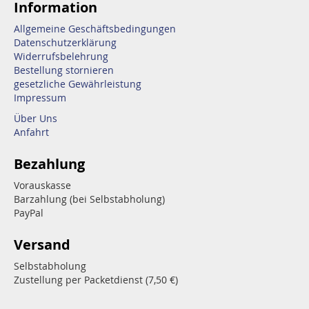
Information
Allgemeine Geschäftsbedingungen
Datenschutzerklärung
Widerrufsbelehrung
Bestellung stornieren
gesetzliche Gewährleistung
Impressum
Über Uns
Anfahrt
Bezahlung
Vorauskasse
Barzahlung (bei Selbstabholung)
PayPal
Versand
Selbstabholung
Zustellung per Packetdienst (7,50 €)