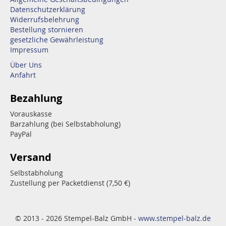
Datenschutzerklärung
Widerrufsbelehrung
Bestellung stornieren
gesetzliche Gewährleistung
Impressum
Über Uns
Anfahrt
Bezahlung
Vorauskasse
Barzahlung (bei Selbstabholung)
PayPal
Versand
Selbstabholung
Zustellung per Packetdienst (7,50 €)
© 2013 - 2026 Stempel-Balz GmbH -
www.stempel-balz.de