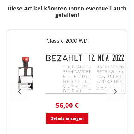
Diese Artikel könnten Ihnen eventuell auch
gefallen!
Classic 2000 WD
56,00 €
Details anzeigen