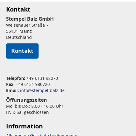
Kontakt
Stempel Balz GmbH
Weisenauer Straße 7
55131 Mainz
Deutschland
Kontakt
Telepfon:
+49 6131 98070
Fax:
+49 6131 980720
Email:
info@stempel-balz.de
Öffunungszeiten
Mo. bis Do.: 8.00 - 16.00 Uhr
Fr. & Sa. geschlossen
Information
Allgemeine Geschäftsbedingungen