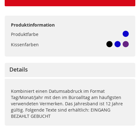
Produktinformation
Produktfarbe
Kissenfarben
Details
Kombiniert einen Datumsabdruck im Format
Tag/Monat/Jahr mit den im Büroalltag am häufigsten
verwendeten Vermerken. Das Jahresband ist 12 Jahre
gültig. Folgende Texte sind erhältlich: EINGANG
BEZAHLT GEBUCHT