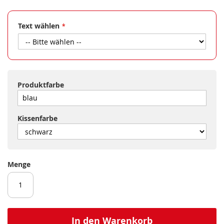
Text wählen
Produktfarbe
Kissenfarbe
Menge
In den Warenkorb