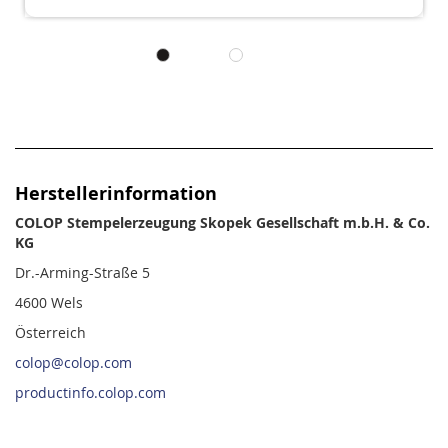
Herstellerinformation
COLOP Stempelerzeugung Skopek Gesellschaft m.b.H. & Co.
KG
Dr.-Arming-Straße 5
4600 Wels
Österreich
colop@colop.com
productinfo.colop.com