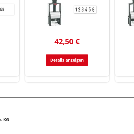
42,50 €
Details anzeigen
. KG