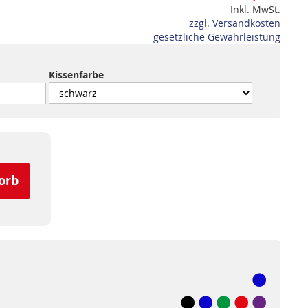
Inkl. MwSt.
zzgl. Versandkosten
gesetzliche Gewährleistung
Kissenfarbe
orb