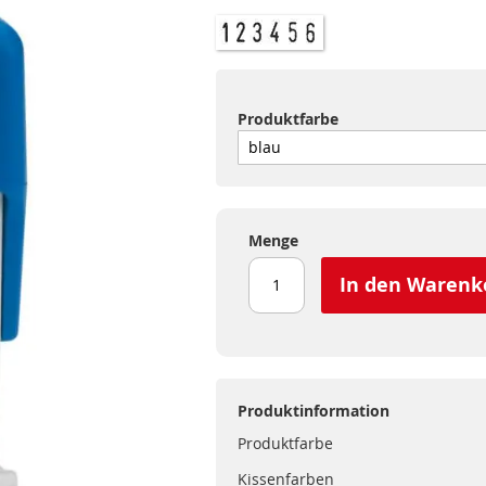
Produktfarbe
Menge
In den Warenk
Produktinformation
Produktfarbe
Kissenfarben