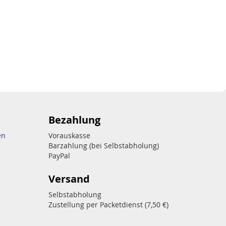
Bezahlung
en
Vorauskasse
Barzahlung (bei Selbstabholung)
PayPal
Versand
Selbstabholung
Zustellung per Packetdienst (7,50 €)