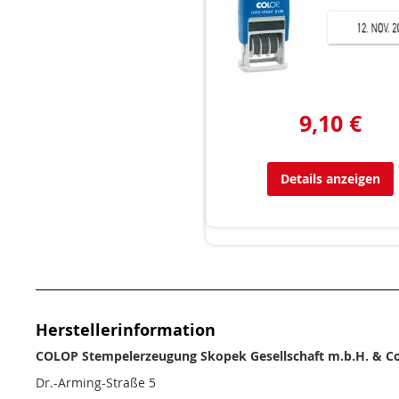
9,10 €
Details anzeigen
Herstellerinformation
COLOP Stempelerzeugung Skopek Gesellschaft m.b.H. & Co
Dr.-Arming-Straße 5