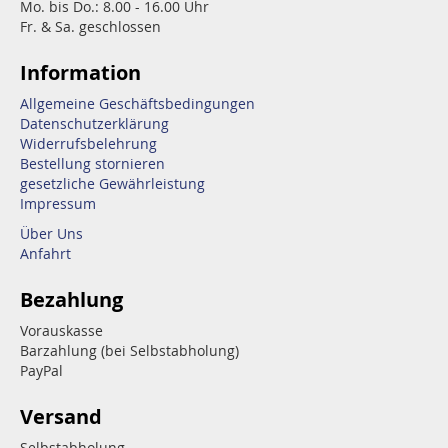
Mo. bis Do.: 8.00 - 16.00 Uhr
Fr. & Sa. geschlossen
Information
Allgemeine Geschäftsbedingungen
Datenschutzerklärung
Widerrufsbelehrung
Bestellung stornieren
gesetzliche Gewährleistung
Impressum
Über Uns
Anfahrt
Bezahlung
Vorauskasse
Barzahlung (bei Selbstabholung)
PayPal
Versand
Selbstabholung