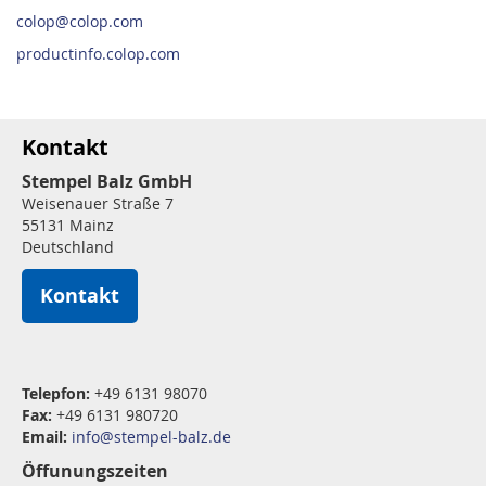
colop@colop.com
productinfo.colop.com
Kontakt
Stempel Balz GmbH
Weisenauer Straße 7
55131 Mainz
Deutschland
Kontakt
Telepfon:
+49 6131 98070
Fax:
+49 6131 980720
Email:
info@stempel-balz.de
Öffunungszeiten