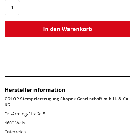
In den Warenkorb
Herstellerinformation
COLOP Stempelerzeugung Skopek Gesellschaft m.b.H. & Co.
KG
Dr.-Arming-Straße 5
4600 Wels
Österreich