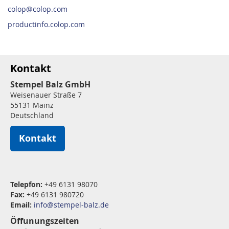
colop@colop.com
productinfo.colop.com
Kontakt
Stempel Balz GmbH
Weisenauer Straße 7
55131 Mainz
Deutschland
Kontakt
Telepfon:
+49 6131 98070
Fax:
+49 6131 980720
Email:
info@stempel-balz.de
Öffunungszeiten