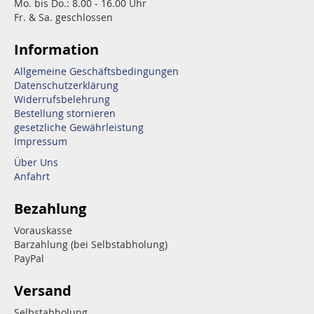
Mo. bis Do.: 8.00 - 16.00 Uhr
Fr. & Sa. geschlossen
Information
Allgemeine Geschäftsbedingungen
Datenschutzerklärung
Widerrufsbelehrung
Bestellung stornieren
gesetzliche Gewährleistung
Impressum
Über Uns
Anfahrt
Bezahlung
Vorauskasse
Barzahlung (bei Selbstabholung)
PayPal
Versand
Selbstabholung