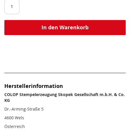
In den Warenkorb
Herstellerinformation
COLOP Stempelerzeugung Skopek Gesellschaft m.b.H. & Co.
KG
Dr.-Arming-Straße 5
4600 Wels
Österreich