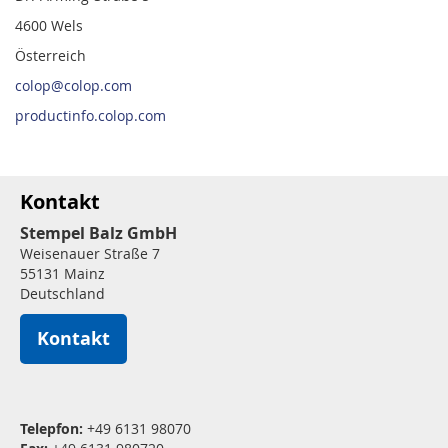
4600 Wels
Österreich
colop@colop.com
productinfo.colop.com
Kontakt
Stempel Balz GmbH
Weisenauer Straße 7
55131 Mainz
Deutschland
Kontakt
Telepfon:
+49 6131 98070