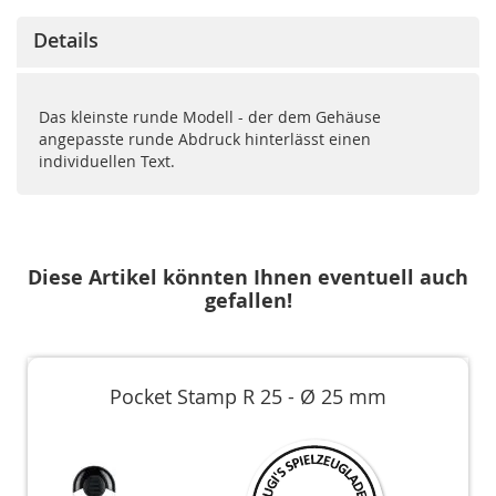
Details
Das kleinste runde Modell - der dem Gehäuse
angepasste runde Abdruck hinterlässt einen
individuellen Text.
Diese Artikel könnten Ihnen eventuell auch
gefallen!
Pocket Stamp R 25 - Ø 25 mm