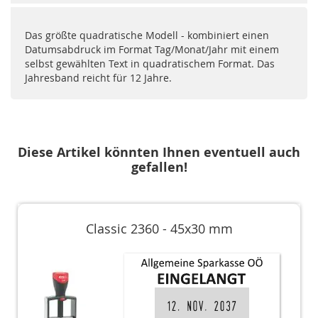
Das größte quadratische Modell - kombiniert einen
Datumsabdruck im Format Tag/Monat/Jahr mit einem
selbst gewählten Text in quadratischem Format. Das
Jahresband reicht für 12 Jahre.
Diese Artikel könnten Ihnen eventuell auch
gefallen!
Classic 2360 - 45x30 mm