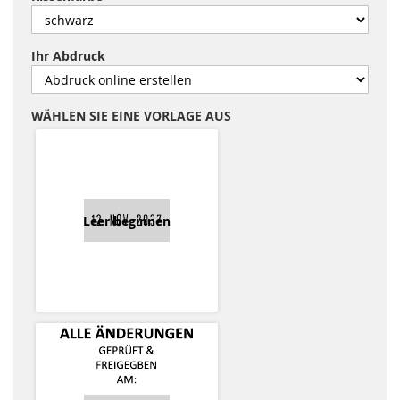
Ihr Abdruck
WÄHLEN SIE EINE VORLAGE AUS
Leer beginnen