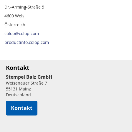
Dr.-Arming-Straße 5
4600 Wels
Österreich
colop@colop.com
productinfo.colop.com
Kontakt
Stempel Balz GmbH
Weisenauer Straße 7
55131 Mainz
Deutschland
Kontakt