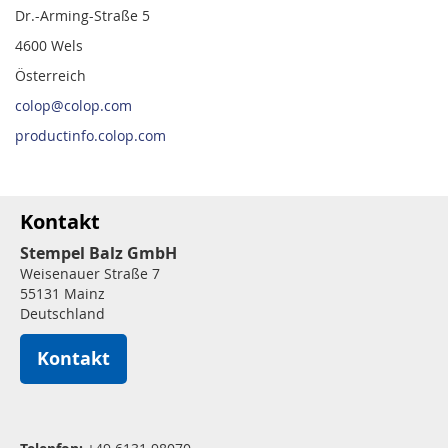
Dr.-Arming-Straße 5
4600 Wels
Österreich
colop@colop.com
productinfo.colop.com
Kontakt
Stempel Balz GmbH
Weisenauer Straße 7
55131 Mainz
Deutschland
Kontakt