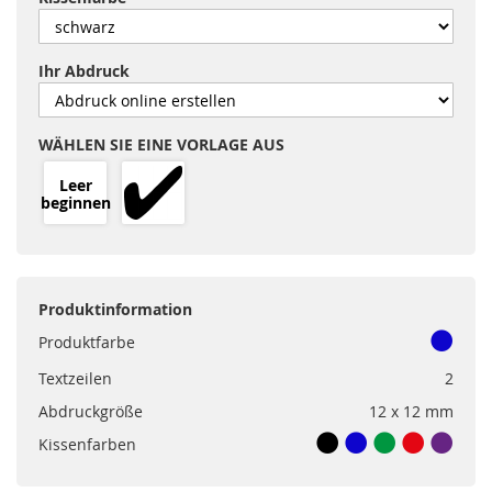
Ihr Abdruck
WÄHLEN SIE EINE VORLAGE AUS
Leer
beginnen
Produktinformation
Produktfarbe
Textzeilen
2
Abdruckgröße
12 x 12 mm
Kissenfarben