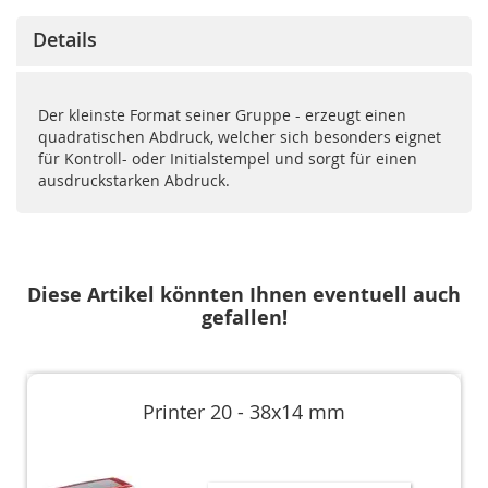
Details
Der kleinste Format seiner Gruppe - erzeugt einen
quadratischen Abdruck, welcher sich besonders eignet
für Kontroll- oder Initialstempel und sorgt für einen
ausdruckstarken Abdruck.
Diese Artikel könnten Ihnen eventuell auch
gefallen!
Printer 20 - 38x14 mm