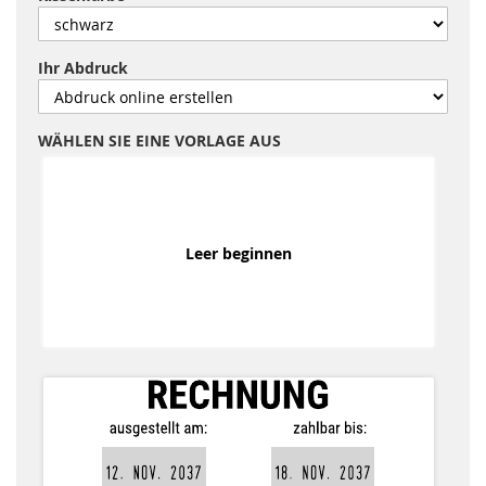
Ihr Abdruck
WÄHLEN SIE EINE VORLAGE AUS
Leer beginnen