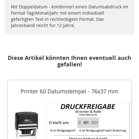
Mit Doppeldatum - kombiniert einen Datumsabdruck im
Format Tag/Monat/Jahr mit einem individuell
gefertigten Text in rechteckigem Format. Das
Jahresband reicht für 12 Jahre.
Diese Artikel könnten Ihnen eventuell auch
gefallen!
Printer 60 Datumstempel - 76x37 mm