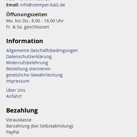
Email:
info@stempel-balz.de
Öffunungszeiten
Mo. bis Do.: 8.00 - 16.00 Uhr
Fr. & Sa. geschlossen
Information
Allgemeine Geschäftsbedingungen
Datenschutzerklärung
Widerrufsbelehrung
Bestellung stornieren
gesetzliche Gewährleistung
Impressum
Über Uns
Anfahrt
Bezahlung
Vorauskasse
Barzahlung (bei Selbstabholung)
PayPal