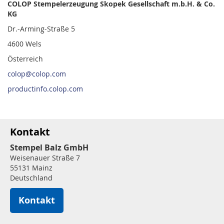
COLOP Stempelerzeugung Skopek Gesellschaft m.b.H. & Co.
KG
Dr.-Arming-Straße 5
4600 Wels
Österreich
colop@colop.com
productinfo.colop.com
Kontakt
Stempel Balz GmbH
Weisenauer Straße 7
55131 Mainz
Deutschland
Kontakt