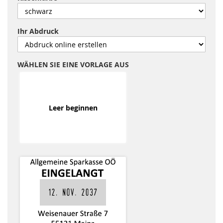
Ihr Abdruck
WÄHLEN SIE EINE VORLAGE AUS
Leer beginnen