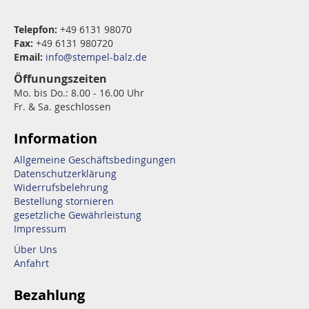
Telepfon:
+49 6131 98070
Fax:
+49 6131 980720
Email:
info@stempel-balz.de
Öffunungszeiten
Mo. bis Do.: 8.00 - 16.00 Uhr
Fr. & Sa. geschlossen
Information
Allgemeine Geschäftsbedingungen
Datenschutzerklärung
Widerrufsbelehrung
Bestellung stornieren
gesetzliche Gewährleistung
Impressum
Über Uns
Anfahrt
Bezahlung