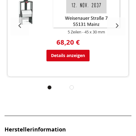
5 Zeilen
45 x 30 mm
68,20 €
Details anzeigen
Herstellerinformation