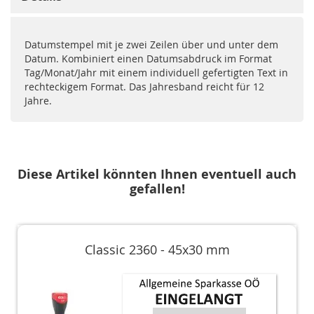
Datumstempel mit je zwei Zeilen über und unter dem
Datum. Kombiniert einen Datumsabdruck im Format
Tag/Monat/Jahr mit einem individuell gefertigten Text in
rechteckigem Format. Das Jahresband reicht für 12
Jahre.
Diese Artikel könnten Ihnen eventuell auch
gefallen!
Classic 2360 - 45x30 mm