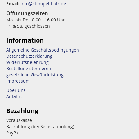
Email:
info@stempel-balz.de
Öffunungszeiten
Mo. bis Do.: 8.00 - 16.00 Uhr
Fr. & Sa. geschlossen
Information
Allgemeine Geschäftsbedingungen
Datenschutzerklärung
Widerrufsbelehrung
Bestellung stornieren
gesetzliche Gewährleistung
Impressum
Über Uns
Anfahrt
Bezahlung
Vorauskasse
Barzahlung (bei Selbstabholung)
PayPal