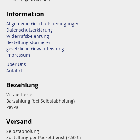
Information
Allgemeine Geschäftsbedingungen
Datenschutzerklärung
Widerrufsbelehrung
Bestellung stornieren
gesetzliche Gewährleistung
Impressum
Über Uns
Anfahrt
Bezahlung
Vorauskasse
Barzahlung (bei Selbstabholung)
PayPal
Versand
Selbstabholung
Zustellung per Packetdienst (7,50 €)