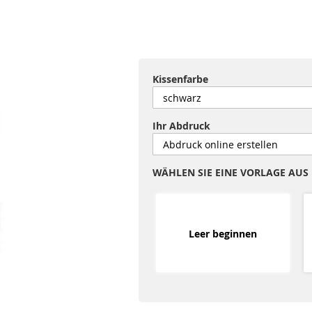
Kissenfarbe
Ihr Abdruck
WÄHLEN SIE EINE VORLAGE AUS
Leer beginnen