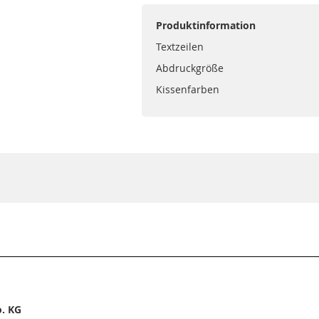
Produktinformation
Textzeilen
Abdruckgröße
Kissenfarben
. KG