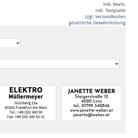
Inkl. MwSt.
inkl. Textplatte
zzgl. Versandkosten
gesetzliche Gewährleistung