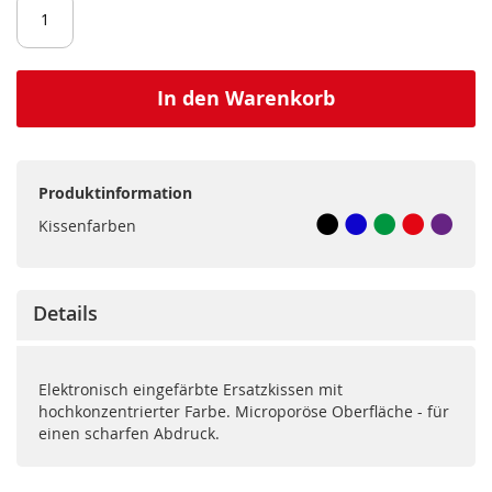
In den Warenkorb
Produktinformation
Kissenfarben
Details
Elektronisch eingefärbte Ersatzkissen mit
hochkonzentrierter Farbe. Microporöse Oberfläche - für
einen scharfen Abdruck.