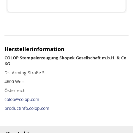
Herstellerinformation
COLOP Stempelerzeugung Skopek Gesellschaft m.b.H. & Co.
KG
Dr.-Arming-Straße 5
4600 Wels
Österreich
colop@colop.com
productinfo.colop.com