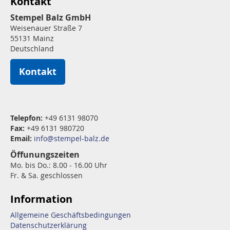
Kontakt
Stempel Balz GmbH
Weisenauer Straße 7
55131 Mainz
Deutschland
Kontakt
Telepfon:
+49 6131 98070
Fax:
+49 6131 980720
Email:
info@stempel-balz.de
Öffunungszeiten
Mo. bis Do.: 8.00 - 16.00 Uhr
Fr. & Sa. geschlossen
Information
Allgemeine Geschäftsbedingungen
Datenschutzerklärung