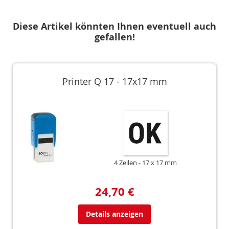
Diese Artikel könnten Ihnen eventuell auch
gefallen!
Printer Q 17 - 17x17 mm
4 Zeilen
17 x 17 mm
24,70 €
Details anzeigen