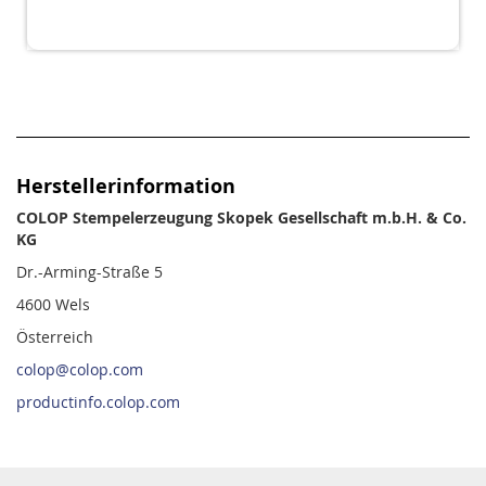
Herstellerinformation
COLOP Stempelerzeugung Skopek Gesellschaft m.b.H. & Co.
KG
Dr.-Arming-Straße 5
4600 Wels
Österreich
colop@colop.com
productinfo.colop.com