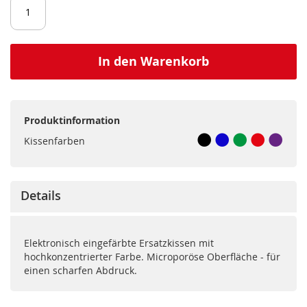
In den Warenkorb
Produktinformation
Kissenfarben
Details
Elektronisch eingefärbte Ersatzkissen mit
hochkonzentrierter Farbe. Microporöse Oberfläche - für
einen scharfen Abdruck.