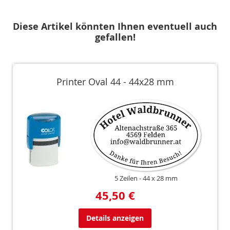
Diese Artikel könnten Ihnen eventuell auch
gefallen!
Printer Oval 44 - 44x28 mm
5 Zeilen
44 x 28 mm
45,50 €
Details anzeigen