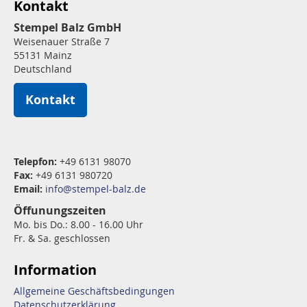
Kontakt
Stempel Balz GmbH
Weisenauer Straße 7
55131 Mainz
Deutschland
Kontakt
Telepfon:
+49 6131 98070
Fax:
+49 6131 980720
Email:
info@stempel-balz.de
Öffunungszeiten
Mo. bis Do.: 8.00 - 16.00 Uhr
Fr. & Sa. geschlossen
Information
Allgemeine Geschäftsbedingungen
Datenschutzerklärung