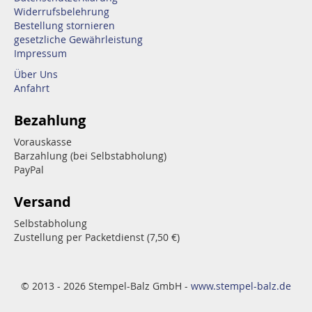
Widerrufsbelehrung
Bestellung stornieren
gesetzliche Gewährleistung
Impressum
Über Uns
Anfahrt
Bezahlung
Vorauskasse
Barzahlung (bei Selbstabholung)
PayPal
Versand
Selbstabholung
Zustellung per Packetdienst (7,50 €)
© 2013 - 2026 Stempel-Balz GmbH -
www.stempel-balz.de