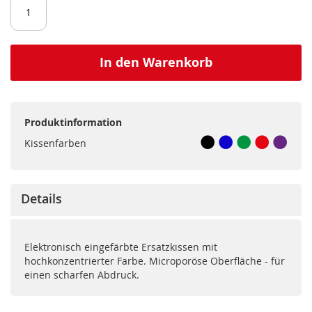
In den Warenkorb
Produktinformation
Kissenfarben
Details
Elektronisch eingefärbte Ersatzkissen mit
hochkonzentrierter Farbe. Microporöse Oberfläche - für
einen scharfen Abdruck.