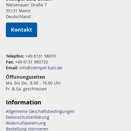
Weisenauer Straße 7
55131 Mainz
Deutschland
Kontakt
Telepfon:
+49 6131 98070
Fax:
+49 6131 980720
Email:
info@stempel-balz.de
Öffunungszeiten
Mo. bis Do.: 8.00 - 16.00 Uhr
Fr. & Sa. geschlossen
Information
Allgemeine Geschäftsbedingungen
Datenschutzerklärung
Widerrufsbelehrung
Bestellung stornieren