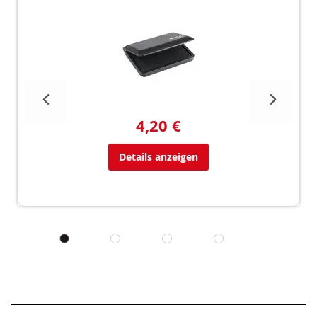
4,20 €
Details anzeigen