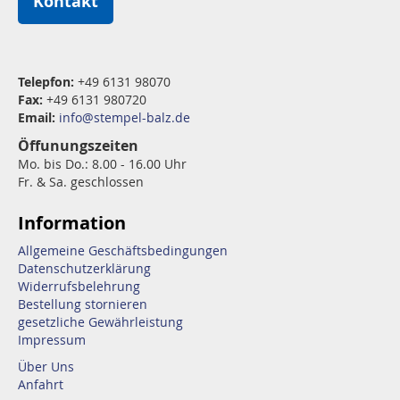
Kontakt
Telepfon:
+49 6131 98070
Fax:
+49 6131 980720
Email:
info@stempel-balz.de
Öffunungszeiten
Mo. bis Do.: 8.00 - 16.00 Uhr
Fr. & Sa. geschlossen
Information
Allgemeine Geschäftsbedingungen
Datenschutzerklärung
Widerrufsbelehrung
Bestellung stornieren
gesetzliche Gewährleistung
Impressum
Über Uns
Anfahrt