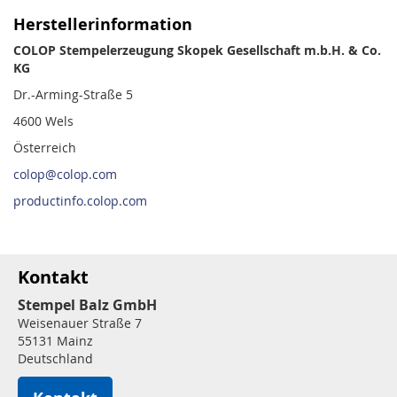
Herstellerinformation
COLOP Stempelerzeugung Skopek Gesellschaft m.b.H. & Co.
KG
Dr.-Arming-Straße 5
4600 Wels
Österreich
colop@colop.com
productinfo.colop.com
Kontakt
Stempel Balz GmbH
Weisenauer Straße 7
55131 Mainz
Deutschland