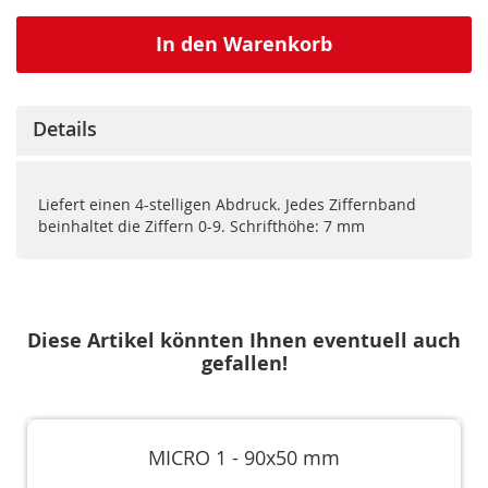
In den Warenkorb
Details
Liefert einen 4-stelligen Abdruck. Jedes Ziffernband
beinhaltet die Ziffern 0-9. Schrifthöhe: 7 mm
Diese Artikel könnten Ihnen eventuell auch
gefallen!
MICRO 1 - 90x50 mm