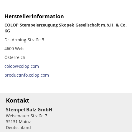
Herstellerinformation
COLOP Stempelerzeugung Skopek Gesellschaft m.b.H. & Co.
KG
Dr.-Arming-Straße 5
4600 Wels
Österreich
colop@colop.com
productinfo.colop.com
Kontakt
Stempel Balz GmbH
Weisenauer Straße 7
55131 Mainz
Deutschland