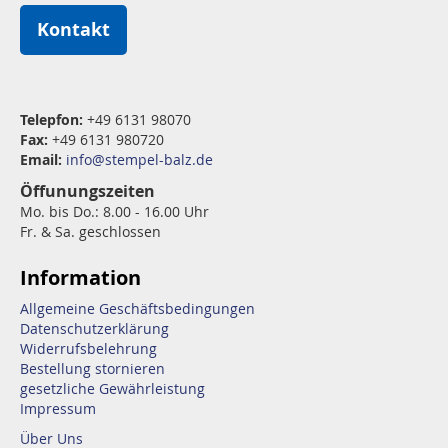
Kontakt
Telepfon:
+49 6131 98070
Fax:
+49 6131 980720
Email:
info@stempel-balz.de
Öffunungszeiten
Mo. bis Do.: 8.00 - 16.00 Uhr
Fr. & Sa. geschlossen
Information
Allgemeine Geschäftsbedingungen
Datenschutzerklärung
Widerrufsbelehrung
Bestellung stornieren
gesetzliche Gewährleistung
Impressum
Über Uns