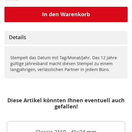
In den Warenkorb
Details
Stempelt das Datum mit Tag/Monat/Jahr. Das 12 Jahre
gültige Jahresband macht diesen Stempel zu einem
langjährigen, verlässlichen Partner in jedem Büro.
Diese Artikel könnten Ihnen eventuell auch
gefallen!
Classic 2160 - 41x24 mm